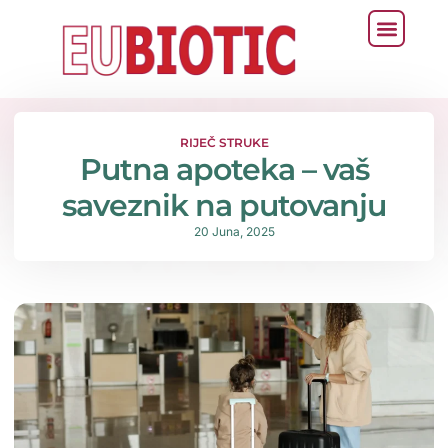
RIJEČ STRUKE
Putna apoteka – vaš
saveznik na putovanju
20 Juna, 2025